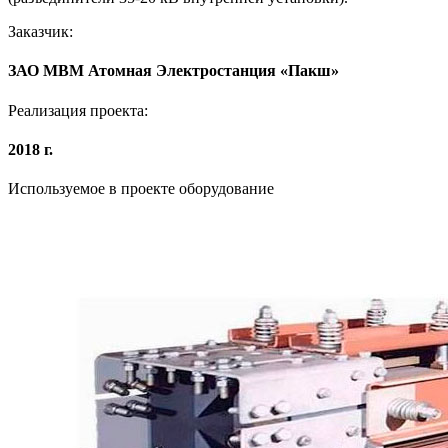
Заказчик:
ЗАО МВМ Атомная Электростанция «Пакш»
Реализация проекта:
2018 г.
Используемое в проекте оборудование