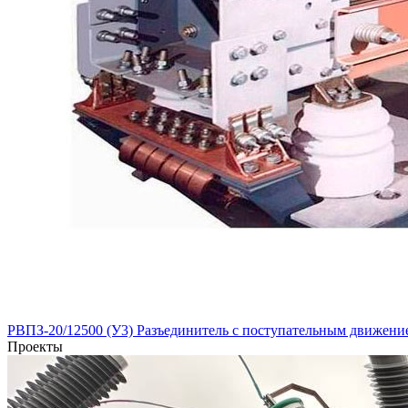
РВПЗ-20/12500 (У3) Разъединитель с поступательным движени
Проекты