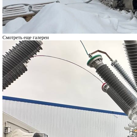
Смотреть еще галереи