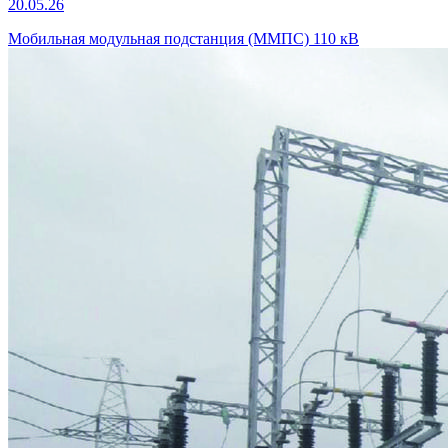
20.05.26
Мобильная модульная подстанция (ММПС) 110 кВ