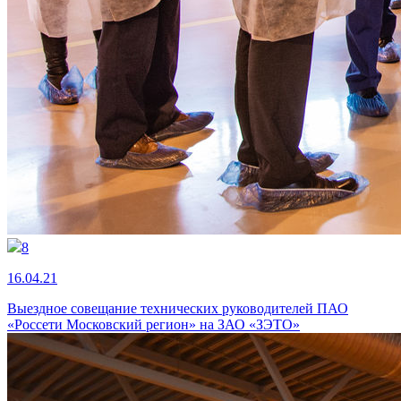
8
16.04.21
Выездное совещание технических руководителей ПАО
«Россети Московский регион» на ЗАО «ЗЭТО»