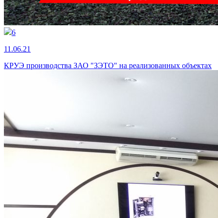
6
11.06.21
КРУЭ производства ЗАО "ЗЭТО" на реализованных объектах