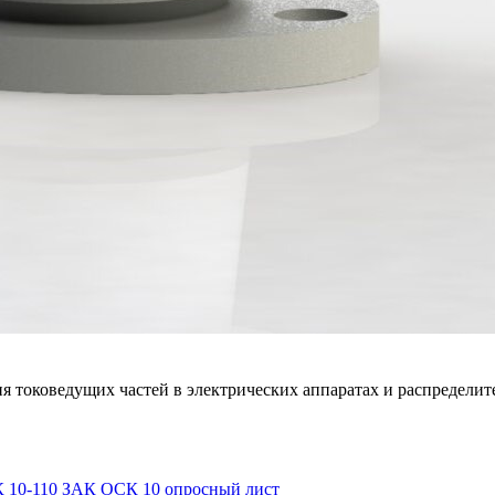
 токоведущих частей в электрических аппаратах и распределит
 10-110 ЗАК
ОСК 10 опросный лист