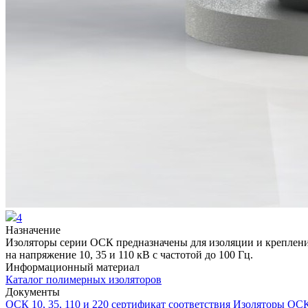
4
Назначение
Изоляторы серии ОСК предназначены для изоляции и крепления
на напряжение 10, 35 и 110 кВ с частотой до 100 Гц.
Информационный материал
Каталог полимерных изоляторов
Документы
ОСК 10, 35, 110 и 220 сертификат соответствия
Изоляторы ОСК