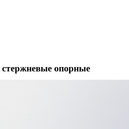
 стержневые опорные