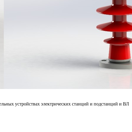
ельных устройствах электрических станций и подстанций и ВЛ