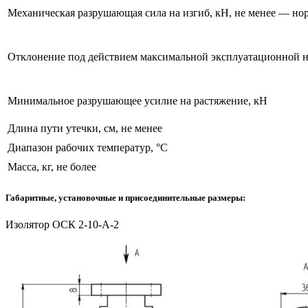
Механическая разрушающая сила на изгиб, кН, не менее — н
Отклонение под действием максимальной эксплуатационной наг
Минимальное разрушающее усилие на растяжение, кН
Длина пути утечки, см, не менее
Диапазон рабочих температур, °С
Масса, кг, не более
Габаритные, установочные и присоединительные размеры:
Изолятор ОСК 2-10-А-2