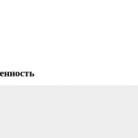
енность